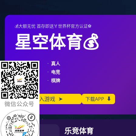
米兰体育
洛阳米兰体育防火玻璃有限公司欢迎您的到访！
网站米兰体育
关于米兰体育
新闻