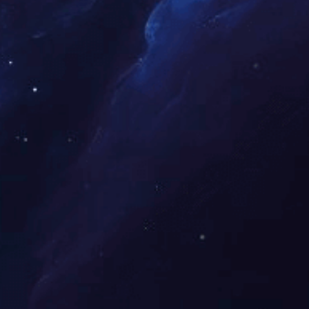
分享到：
0
用手机看