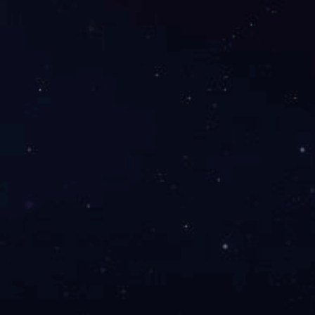
下一篇：北京数码大厦