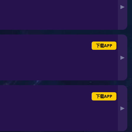
北京中国银行总部
发布时间：2020-01-07
来源：
点击：16629