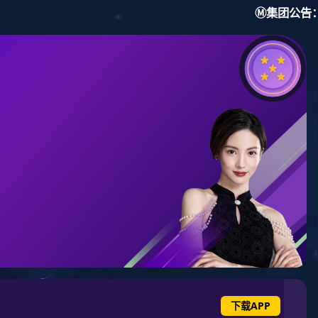
动态
产品展示
成功案例
资