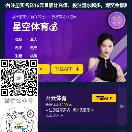
米兰体育
米兰体育
米兰体育