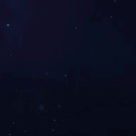
洛阳米兰体育防火玻璃有限公司
400热线：400-0379-002
固定电话：0379-65512323
营销一部：13938877609
刘女士：136-3387-1110
邮箱：lyjinjia@126.com
营销中心：洛阳市洛龙区开元大道建业智慧港1311室
生产基地：洛阳市伊川县产业聚集区