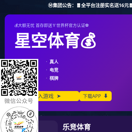
米兰体育
洛阳米兰体育防火玻璃有限公司欢迎您的到访！
网站米兰体育
关于米兰体育
新闻