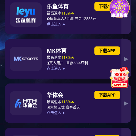
上一篇：省专项监督抽查
下一篇：产品CE证书